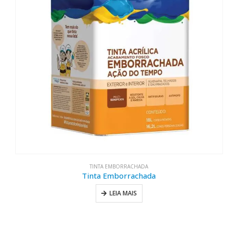
TINTA EMBORRACHADA
Tinta Emborrachada
LEIA MAIS