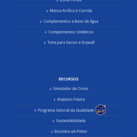
Massa Acrílica e Corrida
Complementos a Base de Água
Complementos Sintéticos
Tinta para Gesso e Drywall
RECURSOS
Simulador de Cores
Arquivos Futura
Programa Setorial da Qualidade
Sustentabilidade
Encontre um Pintor