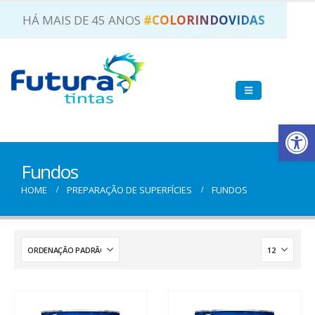
HÁ MAIS DE 45 ANOS
#COLORINDOVIDAS
Ab
Fundos
HOME
PREPARAÇÃO DE SUPERFÍCIES
FUNDOS