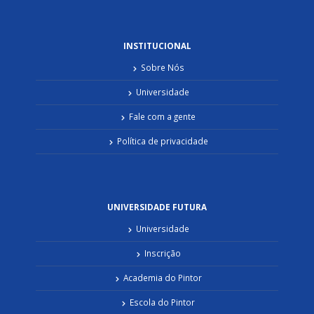
INSTITUCIONAL
Sobre Nós
Universidade
Fale com a gente
Política de privacidade
UNIVERSIDADE FUTURA
Universidade
Inscrição
Academia do Pintor
Escola do Pintor