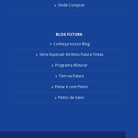
Onde Comprar
BLOG FUTURA
Conheça nosso Blog
Série Especial: 40 Anos Futura Tintas
Programa Afuturar
Tem na Futura
Pintar é com Pintor
Pintor de Valor