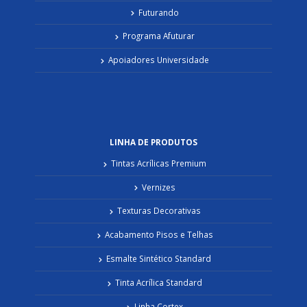
Futurando
Programa Afuturar
Apoiadores Universidade
LINHA DE PRODUTOS
Tintas Acrílicas Premium
Vernizes
Texturas Decorativas
Acabamento Pisos e Telhas
Esmalte Sintético Standard
Tinta Acrílica Standard
Linha Cortex