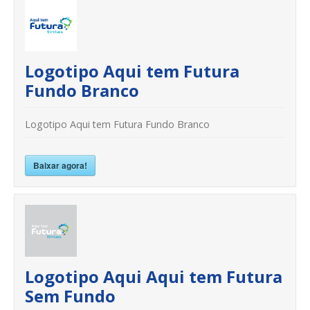
Logotipo Aqui tem Futura
Fundo Branco
Logotipo Aqui tem Futura Fundo Branco
Baixar agora!
Logotipo Aqui Aqui tem Futura
Sem Fundo