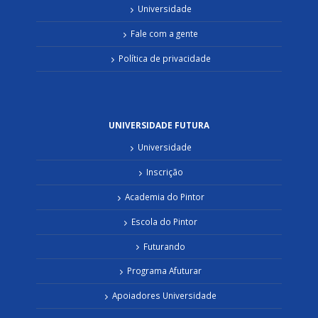
Universidade
Fale com a gente
Política de privacidade
UNIVERSIDADE FUTURA
Universidade
Inscrição
Academia do Pintor
Escola do Pintor
Futurando
Programa Afuturar
Apoiadores Universidade