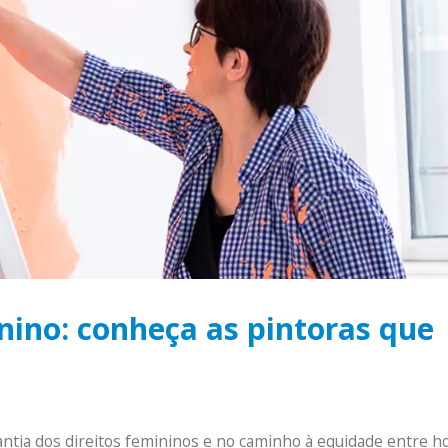
ino: conheça as pintoras que
ntia dos direitos femininos e no caminho à equidade entre 