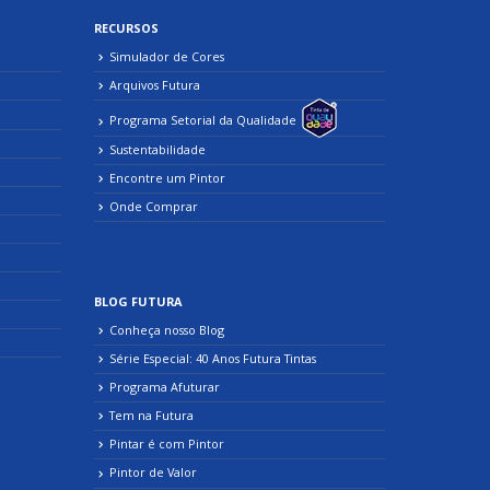
RECURSOS
Simulador de Cores
Arquivos Futura
Programa Setorial da Qualidade
Sustentabilidade
Encontre um Pintor
Onde Comprar
BLOG FUTURA
Conheça nosso Blog
Série Especial: 40 Anos Futura Tintas
Programa Afuturar
Tem na Futura
Pintar é com Pintor
Pintor de Valor