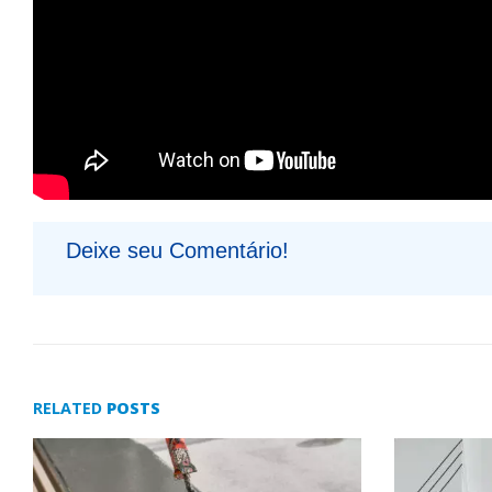
Deixe seu Comentário!
RELATED
POSTS