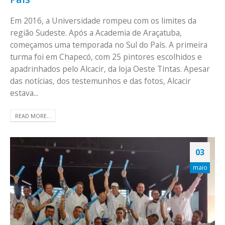
Em 2016, a Universidade rompeu com os limites da
região Sudeste. Após a Academia de Araçatuba,
começamos uma temporada no Sul do País. A primeira
turma foi em Chapecó, com 25 pintores escolhidos e
apadrinhados pelo Alcacir, da loja Oeste Tintas. Apesar
das notícias, dos testemunhos e das fotos, Alcacir
estava...
READ MORE...
03
maio