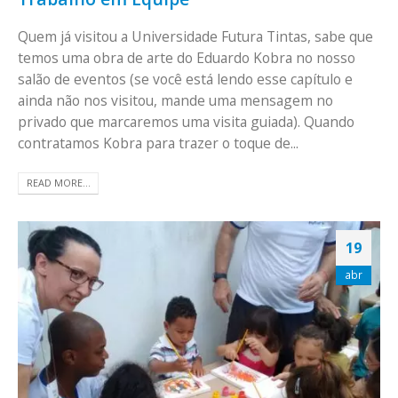
Quem já visitou a Universidade Futura Tintas, sabe que
temos uma obra de arte do Eduardo Kobra no nosso
salão de eventos (se você está lendo esse capítulo e
ainda não nos visitou, mande uma mensagem no
privado que marcaremos uma visita guiada). Quando
contratamos Kobra para trazer o toque de...
READ MORE...
19
abr