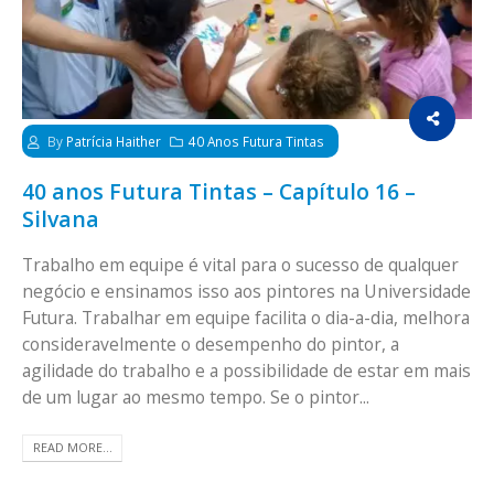
By
Patrícia Haither
40 Anos Futura Tintas
40 anos Futura Tintas – Capítulo 16 –
Silvana
Trabalho em equipe é vital para o sucesso de qualquer
negócio e ensinamos isso aos pintores na Universidade
Futura. Trabalhar em equipe facilita o dia-a-dia, melhora
consideravelmente o desempenho do pintor, a
agilidade do trabalho e a possibilidade de estar em mais
de um lugar ao mesmo tempo. Se o pintor...
READ MORE...