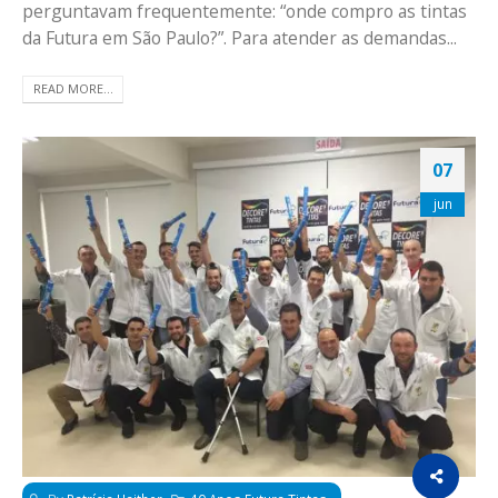
perguntavam frequentemente: “onde compro as tintas
da Futura em São Paulo?”. Para atender as demandas...
READ MORE...
07
jun