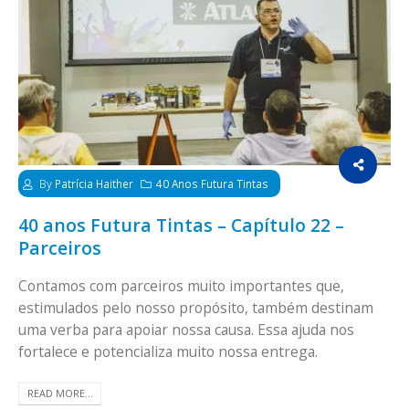
By
Patrícia Haither
40 Anos Futura Tintas
40 anos Futura Tintas – Capítulo 22 –
Parceiros
Contamos com parceiros muito importantes que,
estimulados pelo nosso propósito, também destinam
uma verba para apoiar nossa causa. Essa ajuda nos
fortalece e potencializa muito nossa entrega.
READ MORE...