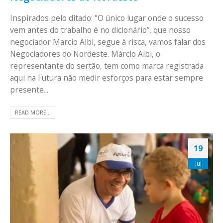
Inspirados pelo ditado: "O único lugar onde o sucesso
vem antes do trabalho é no dicionário”, que nosso
negociador Marcio Albi, segue à risca, vamos falar dos
Negociadores do Nordeste. Márcio Albi, o
representante do sertão, tem como marca registrada
aqui na Futura não medir esforços para estar sempre
presente...
READ MORE...
19
jul