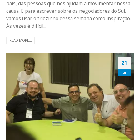
país, das pessoas que nos ajudam a movimentar nossa
causa. E para escrever sobre os negociadores do Sul,
vamos usar o friozinho dessa semana como inspiração.
Às vezes é difícil...
READ MORE...
21
jun