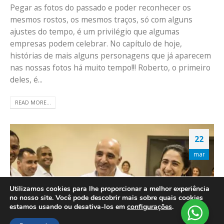
Pegar as fotos do passado e poder reconhecer os
mesmos rostos, os mesmos traços, só com alguns
ajustes do tempo, é um privilégio que algumas
empresas podem celebrar. No capítulo de hoje,
histórias de mais alguns personagens que já aparecem
nas nossas fotos há muito tempo!!! Roberto, o primeiro
deles, é...
READ MORE...
22
mar
Utilizamos cookies para lhe proporcionar a melhor experiência
no nosso site. Você pode descobrir mais sobre quais cookies
estamos usando ou desativa-los em
configurações
.