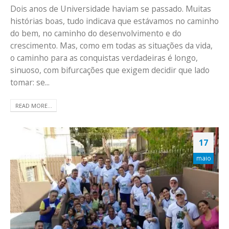
Dois anos de Universidade haviam se passado. Muitas
histórias boas, tudo indicava que estávamos no caminho
do bem, no caminho do desenvolvimento e do
crescimento. Mas, como em todas as situações da vida,
o caminho para as conquistas verdadeiras é longo,
sinuoso, com bifurcações que exigem decidir que lado
tomar: se...
READ MORE...
17
maio