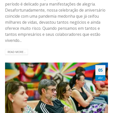
período é delicado para manifestações de alegria.
Desafortunadamente, nossa celebração de aniversário
coincide com uma pandemia medonha que já ceifou
milhares de vidas, devastou tantos negócios e ainda
oferece muito risco. Quando pensamos em tantos e
tantos empresários e seus colaboradores que estão
vivendo...
READ MORE...
05
abr