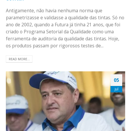
Antigamente, não havia nenhuma norma que
parametrizasse e validasse a qualidade das tintas. Só no
ano de 2002, quando a Futura já tinha 21 anos, que foi
criado o Programa Setorial da Qualidade como uma
ferramenta de auditoria da qualidade das tintas. Hoje,
os produtos passam por rigorosos testes de...
READ MORE...
05
jul