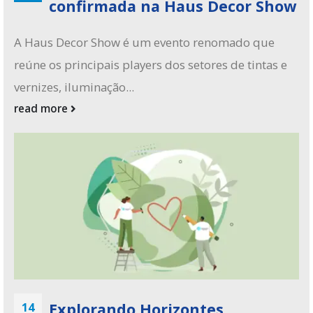
confirmada na Haus Decor Show
A Haus Decor Show é um evento renomado que
reúne os principais players dos setores de tintas e
vernizes, iluminação...
read more
Explorando Horizontes
14