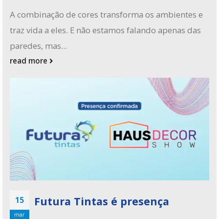
A combinação de cores transforma os ambientes e
traz vida a eles. E não estamos falando apenas das
paredes, mas...
read more
Futura Tintas é presença
15
mar