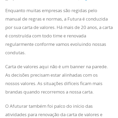
Enquanto muitas empresas são regidas pelo
manual de regras e normas, a Futura é conduzida
por sua carta de valores. Há mais de 20 anos, a carta
é construída com todo time e renovada
regularmente conforme vamos evoluindo nossas
condutas.
Carta de valores aqui não é um banner na parede.
As decisões precisam estar alinhadas com os
nossos valores. As situações difíceis ficam mais
brandas quando recorremos a nossa carta.
O Afuturar também foi palco do início das
atividades para renovação da carta de valores e