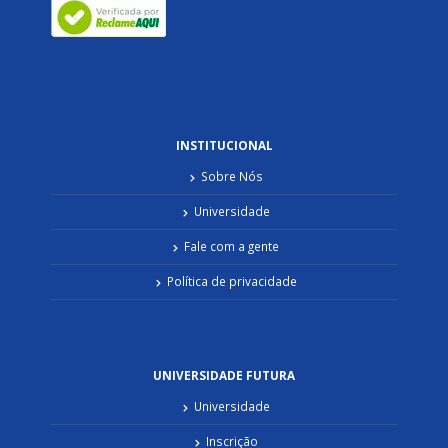
INSTITUCIONAL
Sobre Nós
Universidade
Fale com a gente
Política de privacidade
UNIVERSIDADE FUTURA
Universidade
Inscrição