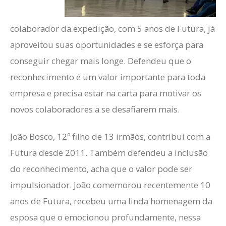
colaborador da expedição, com 5 anos de Futura, já
aproveitou suas oportunidades e se esforça para
conseguir chegar mais longe. Defendeu que o
reconhecimento é um valor importante para toda
empresa e precisa estar na carta para motivar os
novos colaboradores a se desafiarem mais.
João Bosco, 12º filho de 13 irmãos, contribui com a
Futura desde 2011. Também defendeu a inclusão
do reconhecimento, acha que o valor pode ser
impulsionador. João comemorou recentemente 10
anos de Futura, recebeu uma linda homenagem da
esposa que o emocionou profundamente, nessa