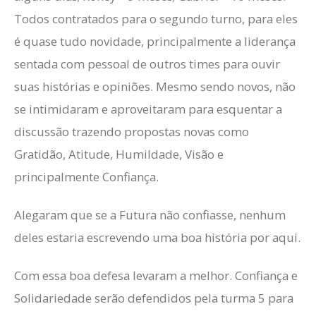
Todos contratados para o segundo turno, para eles
é quase tudo novidade, principalmente a liderança
sentada com pessoal de outros times para ouvir
suas histórias e opiniões. Mesmo sendo novos, não
se intimidaram e aproveitaram para esquentar a
discussão trazendo propostas novas como
Gratidão, Atitude, Humildade, Visão e
principalmente Confiança.
Alegaram que se a Futura não confiasse, nenhum
deles estaria escrevendo uma boa história por aqui.
Com essa boa defesa levaram a melhor. Confiança e
Solidariedade serão defendidos pela turma 5 para