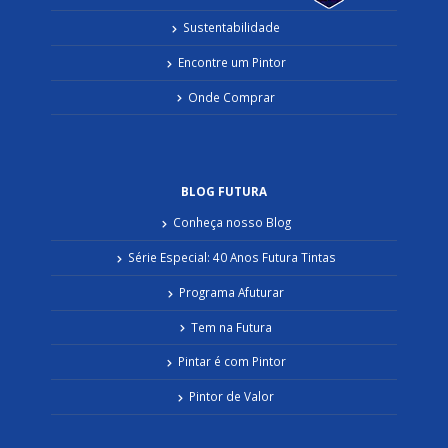
Sustentabilidade
Encontre um Pintor
Onde Comprar
BLOG FUTURA
Conheça nosso Blog
Série Especial: 40 Anos Futura Tintas
Programa Afuturar
Tem na Futura
Pintar é com Pintor
Pintor de Valor