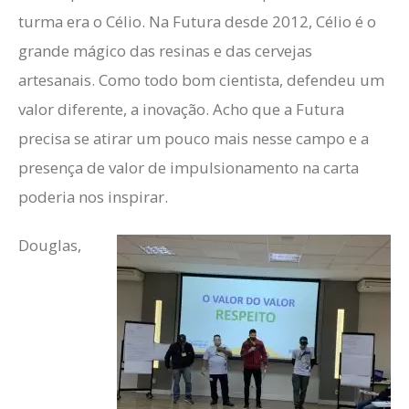
turma era o Célio. Na Futura desde 2012, Célio é o
grande mágico das resinas e das cervejas
artesanais. Como todo bom cientista, defendeu um
valor diferente, a inovação. Acho que a Futura
precisa se atirar um pouco mais nesse campo e a
presença de valor de impulsionamento na carta
poderia nos inspirar.
Douglas,