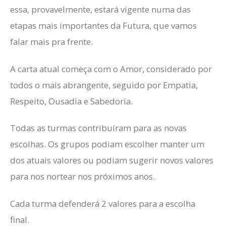
essa, provavelmente, estará vigente numa das
etapas mais importantes da Futura, que vamos
falar mais pra frente.
A carta atual começa com o Amor, considerado por
todos o mais abrangente, seguido por Empatia,
Respeito, Ousadia e Sabedoria.
Todas as turmas contribuíram para as novas
escolhas. Os grupos podiam escolher manter um
dos atuais valores ou podiam sugerir novos valores
para nos nortear nos próximos anos.
Cada turma defenderá 2 valores para a escolha
final.