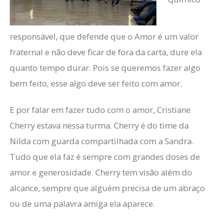
responsável, que defende que o Amor é um valor
fraternal e não deve ficar de fora da carta, dure ela
quanto tempo durar. Pois se queremos fazer algo
bem feito, esse algo deve ser feito com amor.
E por falar em fazer tudo com o amor, Cristiane
Cherry estava nessa turma. Cherry é do time da
Nilda com guarda compartilhada com a Sandra.
Tudo que ela faz é sempre com grandes doses de
amor e generosidade. Cherry tem visão além do
alcance, sempre que alguém precisa de um abraço
ou de uma palavra amiga ela aparece.