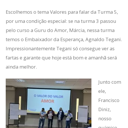
Escolhemos o tema Valores para falar da Turma 5,
por uma condição especial: se na turma 3 passou
pelo curso a Guru do Amor, Márcia, nessa turma
temos o Embaixador da Esperança, Agnaldo Tegani.
Impressionantemente Tegani só consegue ver as
fartas e garante que hoje está bom e amanhã será
ainda melhor.
Junto com
ele,
Francisco
Diniz,
nosso
químico