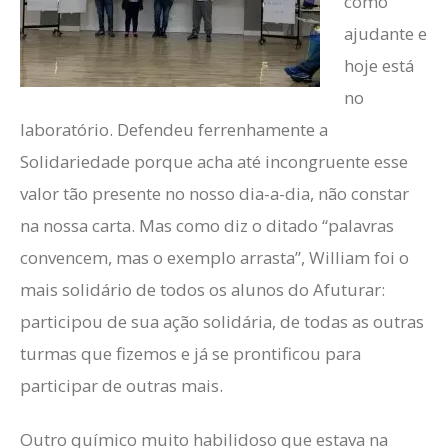
como
ajudante e
hoje está
no
laboratório. Defendeu ferrenhamente a
Solidariedade porque acha até incongruente esse
valor tão presente no nosso dia-a-dia, não constar
na nossa carta. Mas como diz o ditado “palavras
convencem, mas o exemplo arrasta”, William foi o
mais solidário de todos os alunos do Afuturar:
participou de sua ação solidária, de todas as outras
turmas que fizemos e já se prontificou para
participar de outras mais.
Outro químico muito habilidoso que estava na