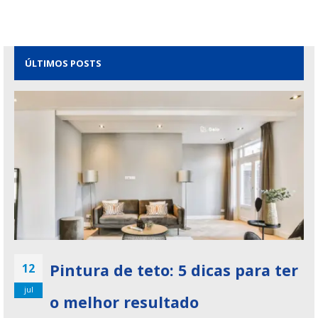
ÚLTIMOS POSTS
Pintura de teto: 5 dicas para ter
12
jul
o melhor resultado