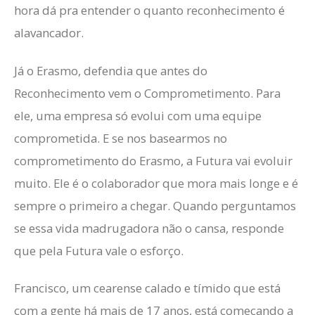
hora dá pra entender o quanto reconhecimento é
alavancador.
Já o Erasmo, defendia que antes do
Reconhecimento vem o Comprometimento. Para
ele, uma empresa só evolui com uma equipe
comprometida. E se nos basearmos no
comprometimento do Erasmo, a Futura vai evoluir
muito. Ele é o colaborador que mora mais longe e é
sempre o primeiro a chegar. Quando perguntamos
se essa vida madrugadora não o cansa, responde
que pela Futura vale o esforço.
Francisco, um cearense calado e tímido que está
com a gente há mais de 17 anos, está começando a