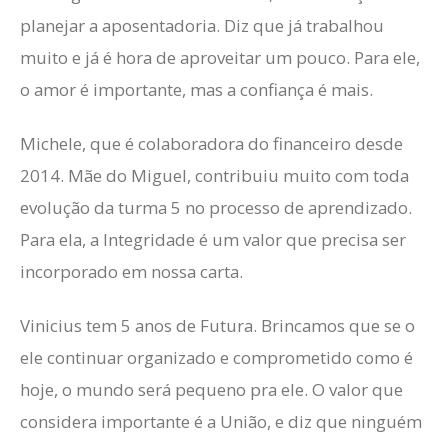
planejar a aposentadoria. Diz que já trabalhou
muito e já é hora de aproveitar um pouco. Para ele,
o amor é importante, mas a confiança é mais.
Michele, que é colaboradora do financeiro desde
2014. Mãe do Miguel, contribuiu muito com toda
evolução da turma 5 no processo de aprendizado.
Para ela, a Integridade é um valor que precisa ser
incorporado em nossa carta.
Vinicius tem 5 anos de Futura. Brincamos que se o
ele continuar organizado e comprometido como é
hoje, o mundo será pequeno pra ele. O valor que
considera importante é a União, e diz que ninguém