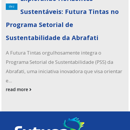
dez
Sustentáveis: Futura Tintas no
Programa Setorial de
Sustentabilidade da Abrafati
A Futura Tintas orgulhosamente integra o
Programa Setorial de Sustentabilidade (PSS) da
Abrafati, uma iniciativa inovadora que visa orientar
e...
read more