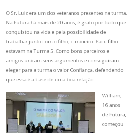
O Sr. Luiz era um dos veteranos presentes na turma.
Na Futura há mais de 20 anos, é grato por tudo que
conquistou na vida e pela possibilidade de
trabalhar junto com o filho, o mineiro. Pai e filho
estavam na Turma 5. Como bons parceiros e
amigos uniram seus argumentos e conseguiram
eleger para a turma o valor Confiança, defendendo
que essa é a base de uma boa relação.
William,
16 anos
de Futura,
começou