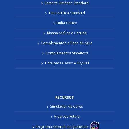
Esmalte Sintético Standard
Tinta Acrílica Standard
Linha Cortex
Massa Acrílica e Corrida
Complementos a Base de Água
Complementos Sintéticos
Tinta para Gesso e Drywall
RECURSOS
Simulador de Cores
Arquivos Futura
Programa Setorial da Qualidade