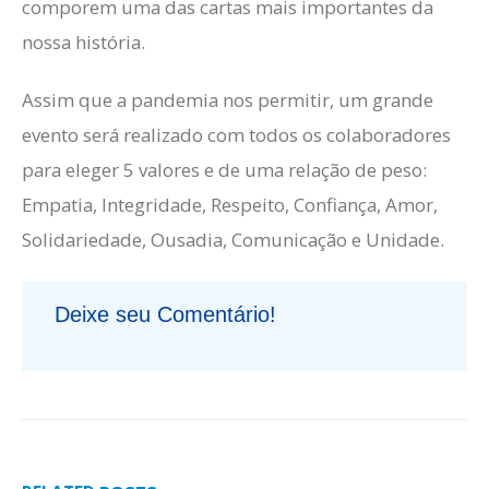
comporem uma das cartas mais importantes da
nossa história.
Assim que a pandemia nos permitir, um grande
evento será realizado com todos os colaboradores
para eleger 5 valores e de uma relação de peso:
Empatia, Integridade, Respeito, Confiança, Amor,
Solidariedade, Ousadia, Comunicação e Unidade.
Deixe seu Comentário!