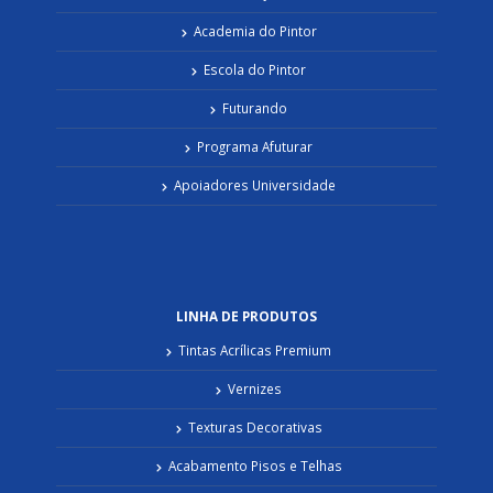
Academia do Pintor
Escola do Pintor
Futurando
Programa Afuturar
Apoiadores Universidade
LINHA DE PRODUTOS
Tintas Acrílicas Premium
Vernizes
Texturas Decorativas
Acabamento Pisos e Telhas